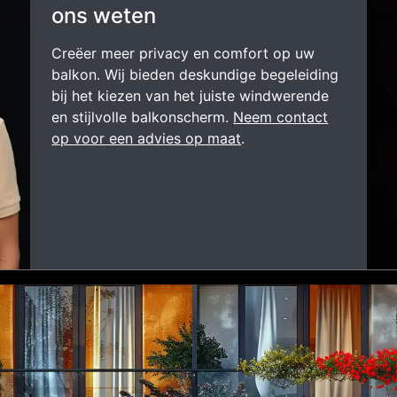
ons weten
Creëer meer privacy en comfort op uw
balkon. Wij bieden deskundige begeleiding
bij het kiezen van het juiste windwerende
en stijlvolle balkonscherm.
Neem contact
op voor een advies op maat
.