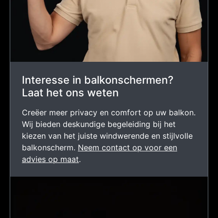
Interesse in balkonschermen?
Laat het ons weten
Creëer meer privacy en comfort op uw balkon.
Wij bieden deskundige begeleiding bij het
kiezen van het juiste windwerende en stijlvolle
balkonscherm.
Neem contact op voor een
advies op maat
.