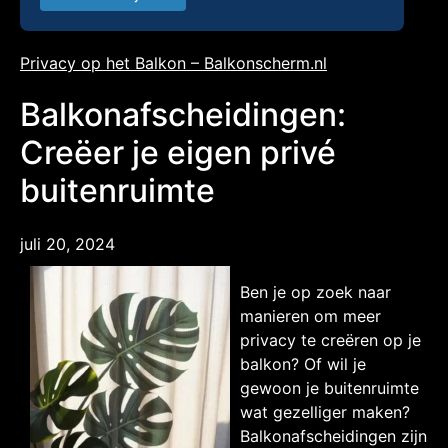
Privacy op het Balkon – Balkonscherm.nl
Balkonafscheidingen:
Creëer je eigen privé
buitenruimte
juli 20, 2024
Ben je op zoek naar
manieren om meer
privacy te creëren op je
balkon? Of wil je
gewoon je buitenruimte
wat gezelliger maken?
Balkonafscheidingen zijn