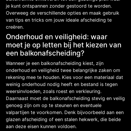
je kunt ontspannen zonder gestoord te worden.
Overweeg de verschillende opties en maak gebruik
van tips en tricks om jouw ideale afscheiding te
creëren.
Onderhoud en veiligheid: waar
moet je op letten bij het kiezen van
een balkonafscheiding?
Wanneer je een balkonafscheiding kiest, zijn
onderhoud en veiligheid twee belangrijke zaken om
rekening mee te houden. Kies voor een materiaal dat
weinig onderhoud nodig heeft en bestand is tegen
weersinvloeden, zoals roest en verkleuring.
Daarnaast moet de balkonafscheiding stevig en veilig
genoeg zijn om op te steunen en eventuele
valpartijen te voorkomen. Denk bijvoorbeeld aan een
glazen afscheiding of een stalen hekwerk, die beide
aan deze eisen kunnen voldoen.