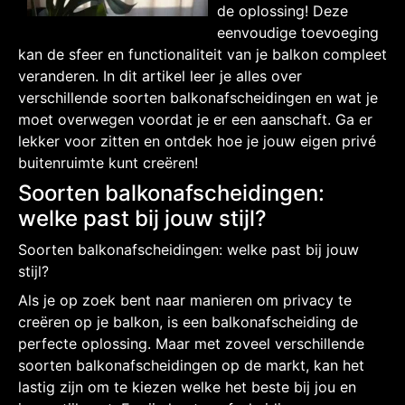
de oplossing! Deze
eenvoudige toevoeging
kan de sfeer en functionaliteit van je balkon compleet
veranderen. In dit artikel leer je alles over
verschillende soorten balkonafscheidingen en wat je
moet overwegen voordat je er een aanschaft. Ga er
lekker voor zitten en ontdek hoe je jouw eigen privé
buitenruimte kunt creëren!
Soorten balkonafscheidingen:
welke past bij jouw stijl?
Soorten balkonafscheidingen: welke past bij jouw
stijl?
Als je op zoek bent naar manieren om privacy te
creëren op je balkon, is een balkonafscheiding de
perfecte oplossing. Maar met zoveel verschillende
soorten balkonafscheidingen op de markt, kan het
lastig zijn om te kiezen welke het beste bij jou en