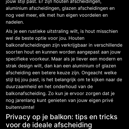
jouw stijl past. Er zijn houten afscheidingen,
aluminium afscheidingen, glazen afscheidingen en
nog veel meer, elk met hun eigen voordelen en
nadelen.
Als je een rustieke uitstraling wilt, is hout misschien
wel de beste optie voor jou. Houten
balkonafscheidingen zijn verkrijgbaar in verschillende
soorten hout en kunnen worden aangepast aan jouw
specifieke voorkeur. Maar als je liever een modern en
strak design wilt, dan kan een aluminium of glazen
afscheiding een betere keuze zijn. Ongeacht welke
stijl bij jou past, is het belangrijk om te kijken naar de
duurzaamheid en het onderhoud van de
balkonafscheiding. Zo kun je ervoor zorgen dat je
nog jarenlang kunt genieten van jouw eigen privé
buitenruimte!
Privacy op je balkon: tips en tricks
voor de ideale afscheiding