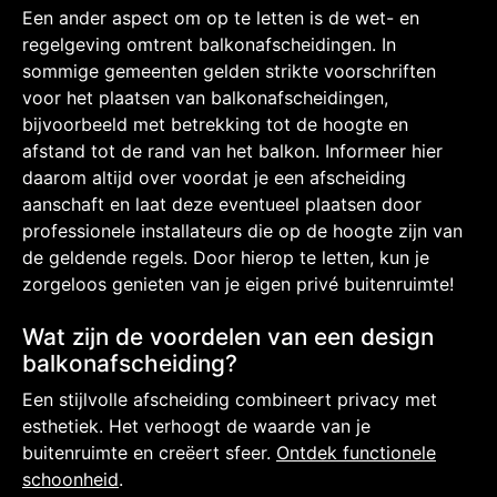
Een ander aspect om op te letten is de wet- en
regelgeving omtrent balkonafscheidingen. In
sommige gemeenten gelden strikte voorschriften
voor het plaatsen van balkonafscheidingen,
bijvoorbeeld met betrekking tot de hoogte en
afstand tot de rand van het balkon. Informeer hier
daarom altijd over voordat je een afscheiding
aanschaft en laat deze eventueel plaatsen door
professionele installateurs die op de hoogte zijn van
de geldende regels. Door hierop te letten, kun je
zorgeloos genieten van je eigen privé buitenruimte!
Wat zijn de voordelen van een design
balkonafscheiding?
Een stijlvolle afscheiding combineert privacy met
esthetiek. Het verhoogt de waarde van je
buitenruimte en creëert sfeer.
Ontdek functionele
schoonheid
.