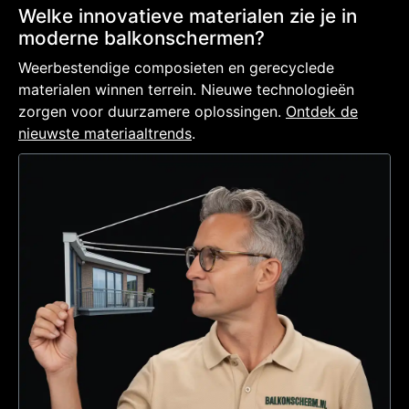
Welke innovatieve materialen zie je in
moderne balkonschermen?
Weerbestendige composieten en gerecyclede
materialen winnen terrein. Nieuwe technologieën
zorgen voor duurzamere oplossingen.
Ontdek de
nieuwste materiaaltrends
.