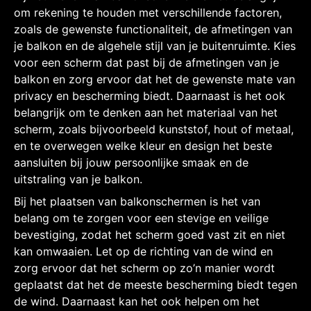
om rekening te houden met verschillende factoren,
zoals de gewenste functionaliteit, de afmetingen van
je balkon en de algehele stijl van je buitenruimte. Kies
voor een scherm dat past bij de afmetingen van je
balkon en zorg ervoor dat het de gewenste mate van
privacy en bescherming biedt. Daarnaast is het ook
belangrijk om te denken aan het materiaal van het
scherm, zoals bijvoorbeeld kunststof, hout of metaal,
en te overwegen welke kleur en design het beste
aansluiten bij jouw persoonlijke smaak en de
uitstraling van je balkon.
Bij het plaatsen van balkonschermen is het van
belang om te zorgen voor een stevige en veilige
bevestiging, zodat het scherm goed vast zit en niet
kan omwaaien. Let op de richting van de wind en
zorg ervoor dat het scherm op zo’n manier wordt
geplaatst dat het de meeste bescherming biedt tegen
de wind. Daarnaast kan het ook helpen om het