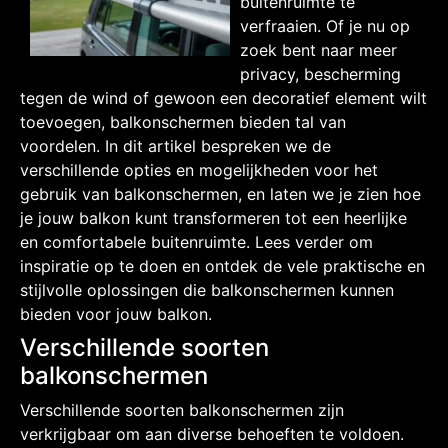
buitenruimte te
verfraaien. Of je nu op
zoek bent naar meer
privacy, bescherming
tegen de wind of gewoon een decoratief element wilt
toevoegen, balkonschermen bieden tal van
voordelen. In dit artikel bespreken we de
verschillende opties en mogelijkheden voor het
gebruik van balkonschermen, en laten we je zien hoe
je jouw balkon kunt transformeren tot een heerlijke
en comfortabele buitenruimte. Lees verder om
inspiratie op te doen en ontdek de vele praktische en
stijlvolle oplossingen die balkonschermen kunnen
bieden voor jouw balkon.
Verschillende soorten
balkonschermen
Verschillende soorten balkonschermen zijn
verkrijgbaar om aan diverse behoeften te voldoen.