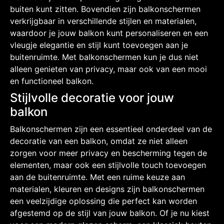
buiten kunt zitten. Bovendien zijn balkonschermen
verkrijgbaar in verschillende stijlen en materialen,
waardoor je jouw balkon kunt personaliseren en een
vleugje elegantie en stijl kunt toevoegen aan je
buitenruimte. Met balkonschermen kun je dus niet
alleen genieten van privacy, maar ook van een mooi
en functioneel balkon.
Stijlvolle decoratie voor jouw
balkon
Balkonschermen zijn een essentieel onderdeel van de
decoratie van een balkon, omdat ze niet alleen
zorgen voor meer privacy en bescherming tegen de
elementen, maar ook een stijlvolle touch toevoegen
aan de buitenruimte. Met een ruime keuze aan
materialen, kleuren en designs zijn balkonschermen
een veelzijdige oplossing die perfect kan worden
afgestemd op de stijl van jouw balkon. Of je nu kiest