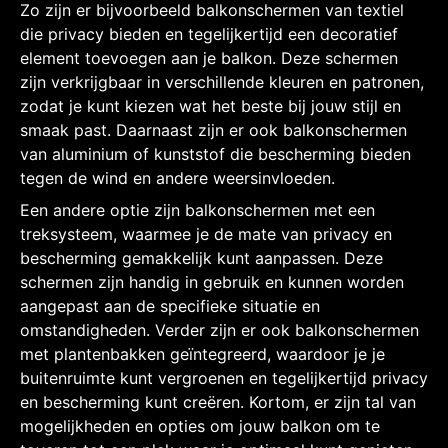
Zo zijn er bijvoorbeeld balkonschermen van textiel
die privacy bieden en tegelijkertijd een decoratief
element toevoegen aan je balkon. Deze schermen
zijn verkrijgbaar in verschillende kleuren en patronen,
zodat je kunt kiezen wat het beste bij jouw stijl en
smaak past. Daarnaast zijn er ook balkonschermen
van aluminium of kunststof die bescherming bieden
tegen de wind en andere weersinvloeden.
Een andere optie zijn balkonschermen met een
treksysteem, waarmee je de mate van privacy en
bescherming gemakkelijk kunt aanpassen. Deze
schermen zijn handig in gebruik en kunnen worden
aangepast aan de specifieke situatie en
omstandigheden. Verder zijn er ook balkonschermen
met plantenbakken geïntegreerd, waardoor je je
buitenruimte kunt vergroenen en tegelijkertijd privacy
en bescherming kunt creëren. Kortom, er zijn tal van
mogelijkheden en opties om jouw balkon om te