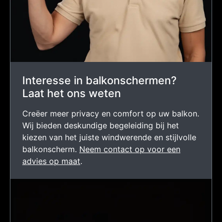
Interesse in balkonschermen?
Laat het ons weten
Creëer meer privacy en comfort op uw balkon.
Wij bieden deskundige begeleiding bij het
kiezen van het juiste windwerende en stijlvolle
balkonscherm.
Neem contact op voor een
advies op maat
.