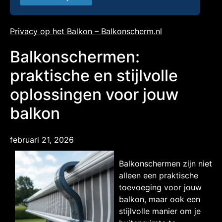
Privacy op het Balkon – Balkonscherm.nl
Balkonschermen:
praktische en stijlvolle
oplossingen voor jouw
balkon
februari 21, 2026
Balkonschermen zijn niet
alleen een praktische
toevoeging voor jouw
balkon, maar ook een
stijlvolle manier om je