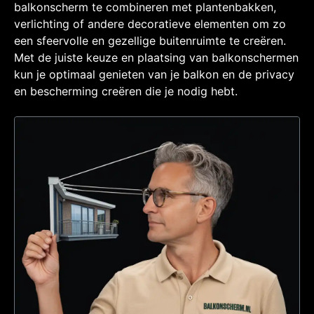
balkonscherm te combineren met plantenbakken,
verlichting of andere decoratieve elementen om zo
een sfeervolle en gezellige buitenruimte te creëren.
Met de juiste keuze en plaatsing van balkonschermen
kun je optimaal genieten van je balkon en de privacy
en bescherming creëren die je nodig hebt.