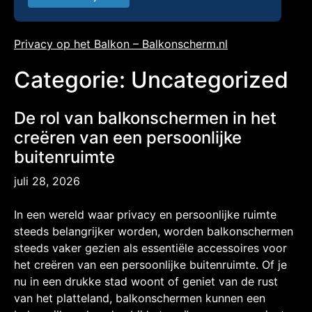
Privacy op het Balkon – Balkonscherm.nl
Categorie:
Uncategorized
De rol van balkonschermen in het
creëren van een persoonlijke
buitenruimte
juli 28, 2026
In een wereld waar privacy en persoonlijke ruimte
steeds belangrijker worden, worden balkonschermen
steeds vaker gezien als essentiële accessoires voor
het creëren van een persoonlijke buitenruimte. Of je
nu in een drukke stad woont of geniet van de rust
van het platteland, balkonschermen kunnen een