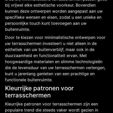
bij vrijwel elke esthetische voorkeur. Bovendien
kunnen deze ontwerpen worden aangepast aan uw
specifieke wensen en eisen, zodat u een unieke en
persoonlijke touch kunt toevoegen aan uw
buitenruimte.
Door te kiezen voor minimalistische ontwerpen voor
uw terrasschermen investeert u niet alleen in de
esthetiek van uw buitenverblijf, maar ook in de
duurzaamheid en functionaliteit ervan. Met
hoogwaardige materialen en slimme technologieën
die de levensduur van uw terrasschermen verlengen,
kunt u jarenlang genieten van een prachtige en
functionele buitenruimte.
Kleurrijke patronen voor
terrasschermen
Kleurrijke patronen voor terrasschermen zijn een
populaire trend die steeds vaker wordt gezien in