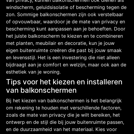
windscherm, geluidsisolatie of bescherming tegen de
zon. Sommige balkonschermen zijn ook verstelbaar
of opvouwbaar, waardoor je de mate van privacy en
bescherming kunt aanpassen aan je behoeften. Door
het juiste balkonscherm te kiezen en te combineren
met planten, meubilair en decoratie, kun je jouw
eigen buitenruimte creëren die past bij jouw smaak
en levensstijl. Het is een investering die niet alleen
bijdraagt aan je comfort en welzijn, maar ook aan de
esthetiek van je woning.
Tips voor het kiezen en installeren
van balkonschermen
Bij het kiezen van balkonschermen is het belangrijk
om rekening te houden met verschillende factoren,
zoals de mate van privacy die je wilt bereiken, het
ontwerp en de stijl die bij jouw buitenruimte passen,
en de duurzaamheid van het materiaal. Kies voor