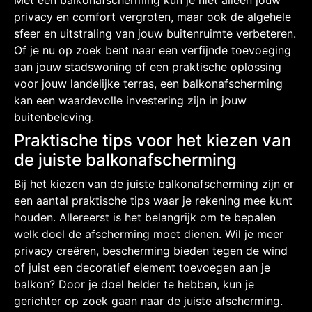
privacy en comfort vergroten, maar ook de algehele
sfeer en uitstraling van jouw buitenruimte verbeteren.
Of je nu op zoek bent naar een verfijnde toevoeging
aan jouw stadswoning of een praktische oplossing
voor jouw landelijke terras, een balkonafscherming
kan een waardevolle investering zijn in jouw
buitenbeleving.
Praktische tips voor het kiezen van
de juiste balkonafscherming
Bij het kiezen van de juiste balkonafscherming zijn er
een aantal praktische tips waar je rekening mee kunt
houden. Allereerst is het belangrijk om te bepalen
welk doel de afscherming moet dienen. Wil je meer
privacy creëren, bescherming bieden tegen de wind
of juist een decoratief element toevoegen aan je
balkon? Door je doel helder te hebben, kun je
gerichter op zoek gaan naar de juiste afscherming.