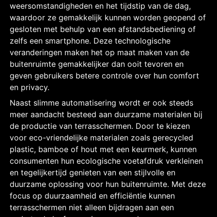
weersomstandigheden en het tijdstip van de dag,
waardoor ze gemakkelijk kunnen worden geopend of
gesloten met behulp van een afstandsbediening of
zelfs een smartphone. Deze technologische
veranderingen maken het op maat maken van de
buitenruimte gemakkelijker dan ooit tevoren en
geven gebruikers betere controle over hun comfort
en privacy.
Naast slimme automatisering wordt er ook steeds
meer aandacht besteed aan duurzame materialen bij
de productie van terrasschermen. Door te kiezen
voor eco-vriendelijke materialen zoals gerecycled
plastic, bamboe of hout met een keurmerk, kunnen
consumenten hun ecologische voetafdruk verkleinen
en tegelijkertijd genieten van een stijlvolle en
duurzame oplossing voor hun buitenruimte. Met deze
focus op duurzaamheid en efficiëntie kunnen
terrasschermen niet alleen bijdragen aan een