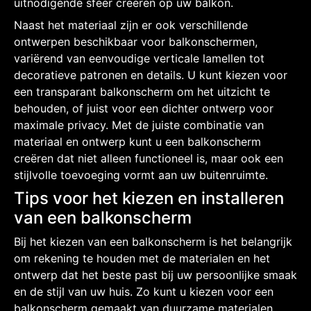
uitnodigende sfeer creëren op uw balkon.
Naast het materiaal zijn er ook verschillende
ontwerpen beschikbaar voor balkonschermen,
variërend van eenvoudige verticale lamellen tot
decoratieve patronen en details. U kunt kiezen voor
een transparant balkonscherm om het uitzicht te
behouden, of juist voor een dichter ontwerp voor
maximale privacy. Met de juiste combinatie van
materiaal en ontwerp kunt u een balkonscherm
creëren dat niet alleen functioneel is, maar ook een
stijlvolle toevoeging vormt aan uw buitenruimte.
Tips voor het kiezen en installeren
van een balkonscherm
Bij het kiezen van een balkonscherm is het belangrijk
om rekening te houden met de materialen en het
ontwerp dat het beste past bij uw persoonlijke smaak
en de stijl van uw huis. Zo kunt u kiezen voor een
balkonscherm gemaakt van duurzame materialen