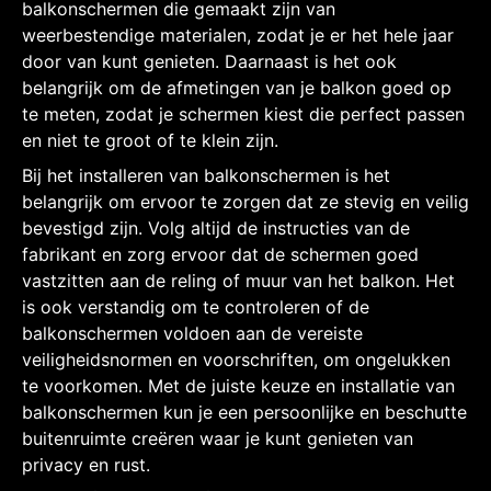
balkonschermen die gemaakt zijn van
weerbestendige materialen, zodat je er het hele jaar
door van kunt genieten. Daarnaast is het ook
belangrijk om de afmetingen van je balkon goed op
te meten, zodat je schermen kiest die perfect passen
en niet te groot of te klein zijn.
Bij het installeren van balkonschermen is het
belangrijk om ervoor te zorgen dat ze stevig en veilig
bevestigd zijn. Volg altijd de instructies van de
fabrikant en zorg ervoor dat de schermen goed
vastzitten aan de reling of muur van het balkon. Het
is ook verstandig om te controleren of de
balkonschermen voldoen aan de vereiste
veiligheidsnormen en voorschriften, om ongelukken
te voorkomen. Met de juiste keuze en installatie van
balkonschermen kun je een persoonlijke en beschutte
buitenruimte creëren waar je kunt genieten van
privacy en rust.