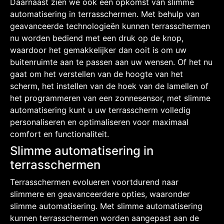
Daarnaast zien we ook een opkomst van slimme
automatisering in terrasschermen. Met behulp van
geavanceerde technologieën kunnen terrasschermen
nu worden bediend met een druk op de knop,
waardoor het gemakkelijker dan ooit is om uw
buitenruimte aan te passen aan uw wensen. Of het nu
gaat om het verstellen van de hoogte van het
scherm, het instellen van de hoek van de lamellen of
het programmeren van een zonnesensor, met slimme
automatisering kunt u uw terrasscherm volledig
personaliseren en optimaliseren voor maximaal
comfort en functionaliteit.
Slimme automatisering in
terrasschermen
Terrasschermen evolueren voortdurend naar
slimmere en geavanceerdere opties, waaronder
slimme automatisering. Met slimme automatisering
kunnen terrasschermen worden aangepast aan de