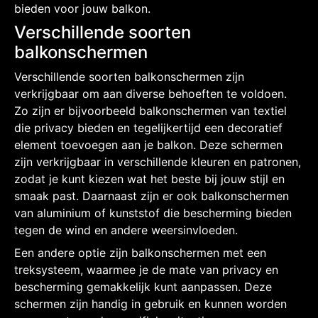
bieden voor jouw balkon.
Verschillende soorten
balkonschermen
Verschillende soorten balkonschermen zijn
verkrijgbaar om aan diverse behoeften te voldoen.
Zo zijn er bijvoorbeeld balkonschermen van textiel
die privacy bieden en tegelijkertijd een decoratief
element toevoegen aan je balkon. Deze schermen
zijn verkrijgbaar in verschillende kleuren en patronen,
zodat je kunt kiezen wat het beste bij jouw stijl en
smaak past. Daarnaast zijn er ook balkonschermen
van aluminium of kunststof die bescherming bieden
tegen de wind en andere weersinvloeden.
Een andere optie zijn balkonschermen met een
treksysteem, waarmee je de mate van privacy en
bescherming gemakkelijk kunt aanpassen. Deze
schermen zijn handig in gebruik en kunnen worden