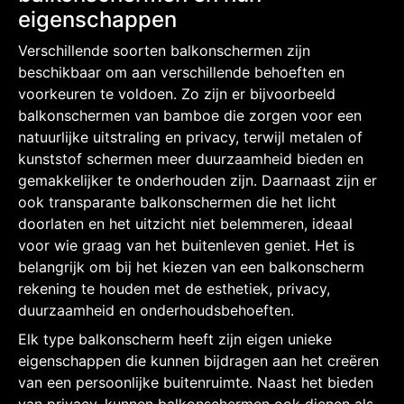
eigenschappen
Verschillende soorten balkonschermen zijn
beschikbaar om aan verschillende behoeften en
voorkeuren te voldoen. Zo zijn er bijvoorbeeld
balkonschermen van bamboe die zorgen voor een
natuurlijke uitstraling en privacy, terwijl metalen of
kunststof schermen meer duurzaamheid bieden en
gemakkelijker te onderhouden zijn. Daarnaast zijn er
ook transparante balkonschermen die het licht
doorlaten en het uitzicht niet belemmeren, ideaal
voor wie graag van het buitenleven geniet. Het is
belangrijk om bij het kiezen van een balkonscherm
rekening te houden met de esthetiek, privacy,
duurzaamheid en onderhoudsbehoeften.
Elk type balkonscherm heeft zijn eigen unieke
eigenschappen die kunnen bijdragen aan het creëren
van een persoonlijke buitenruimte. Naast het bieden
van privacy, kunnen balkonschermen ook dienen als