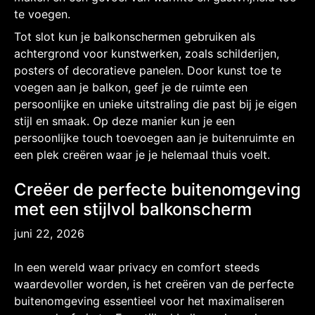
te voegen.
Tot slot kun je balkonschermen gebruiken als
achtergrond voor kunstwerken, zoals schilderijen,
posters of decoratieve panelen. Door kunst toe te
voegen aan je balkon, geef je de ruimte een
persoonlijke en unieke uitstraling die past bij je eigen
stijl en smaak. Op deze manier kun je een
persoonlijke touch toevoegen aan je buitenruimte en
een plek creëren waar je je helemaal thuis voelt.
Creëer de perfecte buitenomgeving
met een stijlvol balkonscherm
juni 22, 2026
In een wereld waar privacy en comfort steeds
waardevoller worden, is het creëren van de perfecte
buitenomgeving essentieel voor het maximaliseren