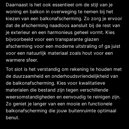
Daarnaast is het ook essentieel om de stijl van je
woning en balkon in overweging te nemen bij het
kiezen van een balkonafscherming. Zo zorg je ervoor
dat de afscherming naadloos aansluit bij de rest van
je exterieur en een harmonieus geheel vormt. Kies
bijvoorbeeld voor een transparante glazen
afscherming voor een moderne uitstraling of ga juist
voor een natuurlijk materiaal zoals hout voor een
warmere sfeer.
Tot slot is het verstandig om rekening te houden met
de duurzaamheid en onderhoudsvriendelijkheid van
de balkonafscherming. Kies voor kwalitatieve
materialen die bestand zijn tegen verschillende
weersomstandigheden en eenvoudig te reinigen zijn.
Zo geniet je langer van een mooie en functionele
balkonafscherming die jouw buitenruimte optimaal
benut.