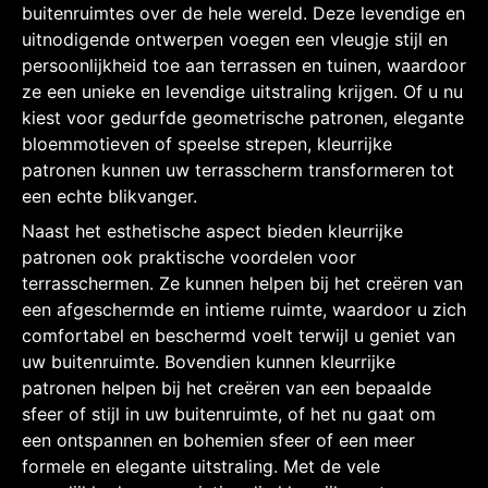
buitenruimtes over de hele wereld. Deze levendige en
uitnodigende ontwerpen voegen een vleugje stijl en
persoonlijkheid toe aan terrassen en tuinen, waardoor
ze een unieke en levendige uitstraling krijgen. Of u nu
kiest voor gedurfde geometrische patronen, elegante
bloemmotieven of speelse strepen, kleurrijke
patronen kunnen uw terrasscherm transformeren tot
een echte blikvanger.
Naast het esthetische aspect bieden kleurrijke
patronen ook praktische voordelen voor
terrasschermen. Ze kunnen helpen bij het creëren van
een afgeschermde en intieme ruimte, waardoor u zich
comfortabel en beschermd voelt terwijl u geniet van
uw buitenruimte. Bovendien kunnen kleurrijke
patronen helpen bij het creëren van een bepaalde
sfeer of stijl in uw buitenruimte, of het nu gaat om
een ontspannen en bohemien sfeer of een meer
formele en elegante uitstraling. Met de vele