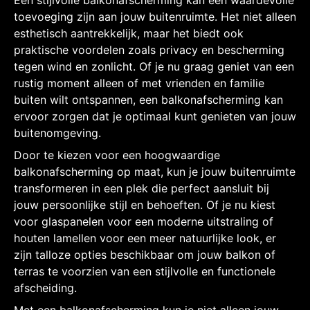
toevoeging zijn aan jouw buitenruimte. Het niet alleen
esthetisch aantrekkelijk, maar het biedt ook
praktische voordelen zoals privacy en bescherming
tegen wind en zonlicht. Of je nu graag geniet van een
rustig moment alleen of met vrienden en familie
buiten wilt ontspannen, een balkonafscherming kan
ervoor zorgen dat je optimaal kunt genieten van jouw
buitenomgeving.
Door te kiezen voor een hoogwaardige
balkonafscherming op maat, kun je jouw buitenruimte
transformeren in een plek die perfect aansluit bij
jouw persoonlijke stijl en behoeften. Of je nu kiest
voor glaspanelen voor een moderne uitstraling of
houten lamellen voor een meer natuurlijke look, er
zijn talloze opties beschikbaar om jouw balkon of
terras te voorzien van een stijlvolle en functionele
afscheiding.
Met een balkonafscherming kun je niet alleen jouw