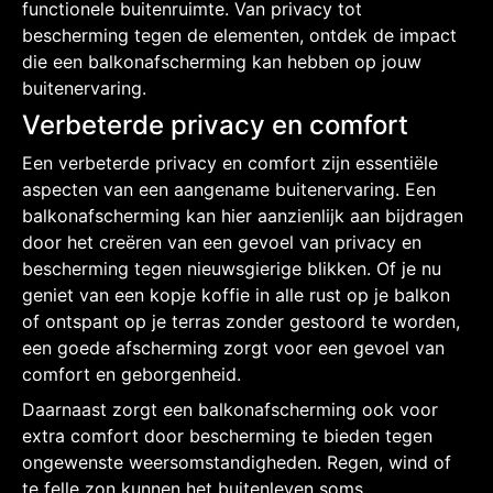
functionele buitenruimte. Van privacy tot
bescherming tegen de elementen, ontdek de impact
die een balkonafscherming kan hebben op jouw
buitenervaring.
Verbeterde privacy en comfort
Een verbeterde privacy en comfort zijn essentiële
aspecten van een aangename buitenervaring. Een
balkonafscherming kan hier aanzienlijk aan bijdragen
door het creëren van een gevoel van privacy en
bescherming tegen nieuwsgierige blikken. Of je nu
geniet van een kopje koffie in alle rust op je balkon
of ontspant op je terras zonder gestoord te worden,
een goede afscherming zorgt voor een gevoel van
comfort en geborgenheid.
Daarnaast zorgt een balkonafscherming ook voor
extra comfort door bescherming te bieden tegen
ongewenste weersomstandigheden. Regen, wind of
te felle zon kunnen het buitenleven soms