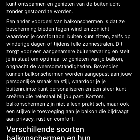
kunt ontspannen en genieten van de buitenlucht
zonder gestoord te worden.
Een ander voordeel van balkonschermen is dat ze
bescherming bieden tegen wind en zonlicht,
waardoor je comfortabel buiten kunt zitten, zelfs op
winderige dagen of tijdens felle zonnestralen. Dit
zorgt voor een aangenamere buitenervaring en stelt
je in staat om optimaal te genieten van je balkon,
ongeacht de weersomstandigheden. Bovendien
kunnen balkonschermen worden aangepast aan jouw
persoonlijke smaak en stijl, waardoor je je
buitenruimte kunt personaliseren en een sfeer kunt
creëren die helemaal bij jou past. Kortom,
balkonschermen zijn niet alleen praktisch, maar ook
een stijlvolle toevoeging aan je balkon die bijdraagt
aan privacy, rust en comfort.
Verschillende soorten
balkonschermen en hun