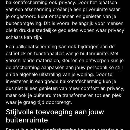
balkonafscherming ook privacy. Door het plaatsen
van een afscherming creëer je een privéruimte waar
je ongestoord kunt ontspannen en genieten van je
buitenomgeving. Dit is vooral belangrijk voor mensen
die in drukke stedelijke gebieden wonen waar privacy
schaars kan zijn.
Een balkonafscherming kan ook bijdragen aan de
esthetiek en functionaliteit van je buitenruimte. Met
verschillende materialen, kleuren en ontwerpen kun je
de afscherming aanpassen aan jouw persoonlijke stijl
en de algehele uitstraling van je woning. Door te
investeren in een goede balkonafscherming kun je
dus niet alleen genieten van meer comfort en privacy,
maar ook je buitenruimte transformeren tot een plek
waar je graag tijd doorbrengt.
Stijlvolle toevoeging aan jouw
buitenruimte
Een stijlvolle balkonafscherming kan een waardevolle