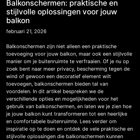
Balkonschermen: praktische en
stijlvolle oplossingen voor jouw
balkon
februari 21, 2026
Balkonschermen zijn niet alleen een praktische
toevoeging voor jouw balkon, maar ook een stijlvolle
manier om je buitenruimte te verfraaien. Of je nu op
zoek bent naar meer privacy, bescherming tegen de
wind of gewoon een decoratief element wilt
toevoegen, balkonschermen bieden tal van
voordelen. In dit artikel bespreken we de
verschillende opties en mogelijkheden voor het
gebruik van balkonschermen, en laten we je zien hoe
je jouw balkon kunt transformeren tot een heerlijke
en comfortabele buitenruimte. Lees verder om
inspiratie op te doen en ontdek de vele praktische en
stijlvolle oplossingen die balkonschermen kunnen