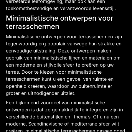
verbeterde leefomgeving, maar ook aan een
toekomstbestendige en verantwoorde levensstijl.
Minimalistische ontwerpen voor
terrasschermen
Minimalistische ontwerpen voor terrasschermen zijn
tegenwoordig erg populair vanwege hun strakke en
eenvoudige uitstraling. Deze ontwerpen maken
gebruik van minimalistische lijnen en materialen om
een ​​moderne en stijlvolle sfeer te creëren op uw
terras. Door te kiezen voor minimalistische
terrasschermen kunt u een gevoel van ruimte en
openheid creëren, waardoor uw buitenruimte er
groter en uitnodigender uitziet.
Een bijkomend voordeel van minimalistische
ontwerpen is dat ze gemakkelijk te integreren zijn in
verschillende buitenstijlen en -thema’s. Of u nu een
moderne, Scandinavische of mediterrane sfeer wilt
creëren, minimalistische terrasschermen passen goed