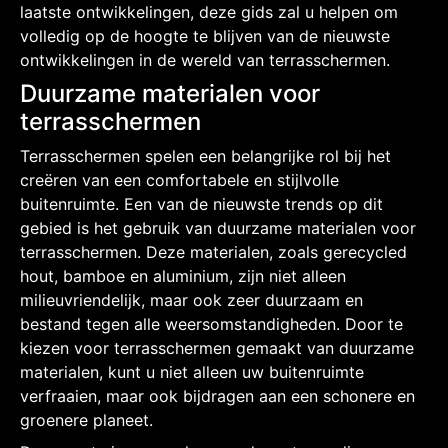
laatste ontwikkelingen, deze gids zal u helpen om
volledig op de hoogte te blijven van de nieuwste
ontwikkelingen in de wereld van terrasschermen.
Duurzame materialen voor
terrasschermen
Terrasschermen spelen een belangrijke rol bij het
creëren van een comfortabele en stijlvolle
buitenruimte. Een van de nieuwste trends op dit
gebied is het gebruik van duurzame materialen voor
terrasschermen. Deze materialen, zoals gerecycled
hout, bamboe en aluminium, zijn niet alleen
milieuvriendelijk, maar ook zeer duurzaam en
bestand tegen alle weersomstandigheden. Door te
kiezen voor terrasschermen gemaakt van duurzame
materialen, kunt u niet alleen uw buitenruimte
verfraaien, maar ook bijdragen aan een schonere en
groenere planeet.