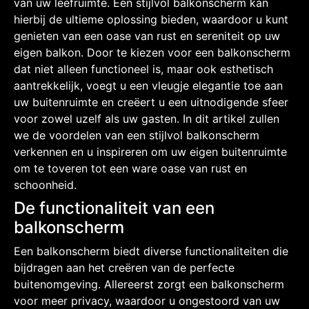
van uw leefruimte. Een stijlvol balkonscherm kan
hierbij de ultieme oplossing bieden, waardoor u kunt
genieten van een oase van rust en sereniteit op uw
eigen balkon. Door te kiezen voor een balkonscherm
dat niet alleen functioneel is, maar ook esthetisch
aantrekkelijk, voegt u een vleugje elegantie toe aan
uw buitenruimte en creëert u een uitnodigende sfeer
voor zowel uzelf als uw gasten. In dit artikel zullen
we de voordelen van een stijlvol balkonscherm
verkennen en u inspireren om uw eigen buitenruimte
om te toveren tot een ware oase van rust en
schoonheid.
De functionaliteit van een
balkonscherm
Een balkonscherm biedt diverse functionaliteiten die
bijdragen aan het creëren van de perfecte
buitenomgeving. Allereerst zorgt een balkonscherm
voor meer privacy, waardoor u ongestoord van uw