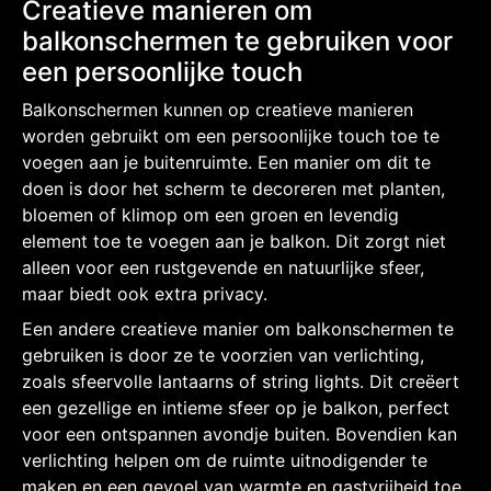
Creatieve manieren om
balkonschermen te gebruiken voor
een persoonlijke touch
Balkonschermen kunnen op creatieve manieren
worden gebruikt om een persoonlijke touch toe te
voegen aan je buitenruimte. Een manier om dit te
doen is door het scherm te decoreren met planten,
bloemen of klimop om een groen en levendig
element toe te voegen aan je balkon. Dit zorgt niet
alleen voor een rustgevende en natuurlijke sfeer,
maar biedt ook extra privacy.
Een andere creatieve manier om balkonschermen te
gebruiken is door ze te voorzien van verlichting,
zoals sfeervolle lantaarns of string lights. Dit creëert
een gezellige en intieme sfeer op je balkon, perfect
voor een ontspannen avondje buiten. Bovendien kan
verlichting helpen om de ruimte uitnodigender te
maken en een gevoel van warmte en gastvrijheid toe