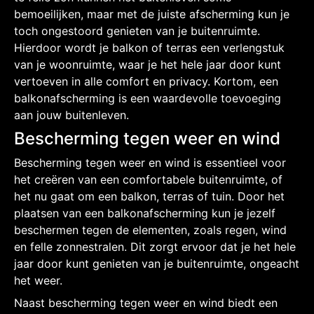
bemoeilijken, maar met de juiste afscherming kun je
toch ongestoord genieten van je buitenruimte.
Hierdoor wordt je balkon of terras een verlengstuk
van je woonruimte, waar je het hele jaar door kunt
vertoeven in alle comfort en privacy. Kortom, een
balkonafscherming is een waardevolle toevoeging
aan jouw buitenleven.
Bescherming tegen weer en wind
Bescherming tegen weer en wind is essentieel voor
het creëren van een comfortabele buitenruimte, of
het nu gaat om een balkon, terras of tuin. Door het
plaatsen van een balkonafscherming kun je jezelf
beschermen tegen de elementen, zoals regen, wind
en felle zonnestralen. Dit zorgt ervoor dat je het hele
jaar door kunt genieten van je buitenruimte, ongeacht
het weer.
Naast bescherming tegen weer en wind biedt een