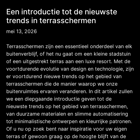
Een introductie tot de nieuwste
trends in terrasschermen
mei 13, 2026
Terrasschermen zijn een essentieel onderdeel van elk
buitenverblijf, of het nu gaat om een ​​kleine stadstuin
of een uitgestrekt terras aan een luxe resort. Met de
voortdurende evolutie van design en technologie, zijn
er voortdurend nieuwe trends op het gebied van
terrasschermen die de manier waarop we onze
buitenruimtes ervaren veranderen. In dit artikel zullen
we een diepgaande introductie geven tot de
nieuwste trends op het gebied van terrasschermen,
van duurzame materialen en slimme automatisering
tot minimalistische ontwerpen en kleurrijke patronen.
Of u nu op zoek bent naar inspiratie voor uw eigen
terras of gewoon graag op de hoogte blijft van de