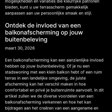
mogelijkheden en variaties die kleurrijke patronen
bieden, kunt u uw terrasscherm gemakkelijk
aanpassen aan uw persoonlijke smaak en stijl.
Ontdek de invloed van een
balkonafscherming op jouw
buitenbeleving
maart 30, 2026
Een balkonafscherming kan een aanzienlijke invloed
hebben op jouw buitenbeleving. Of je nu een
stadswoning met een klein balkon hebt of een ruim
terras in een landelijke omgeving, de juiste
afscherming kan het verschil maken in hoe
comfortabel en privé je buitenruimte aanvoelt. In dit
artikel zullen we de diverse voordelen van een
balkonafscherming verkennen en hoe het kan
bijdragen aan het creëren van een aangename en