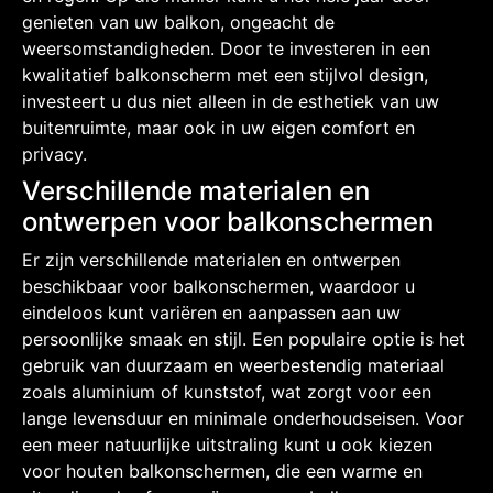
genieten van uw balkon, ongeacht de
weersomstandigheden. Door te investeren in een
kwalitatief balkonscherm met een stijlvol design,
investeert u dus niet alleen in de esthetiek van uw
buitenruimte, maar ook in uw eigen comfort en
privacy.
Verschillende materialen en
ontwerpen voor balkonschermen
Er zijn verschillende materialen en ontwerpen
beschikbaar voor balkonschermen, waardoor u
eindeloos kunt variëren en aanpassen aan uw
persoonlijke smaak en stijl. Een populaire optie is het
gebruik van duurzaam en weerbestendig materiaal
zoals aluminium of kunststof, wat zorgt voor een
lange levensduur en minimale onderhoudseisen. Voor
een meer natuurlijke uitstraling kunt u ook kiezen
voor houten balkonschermen, die een warme en